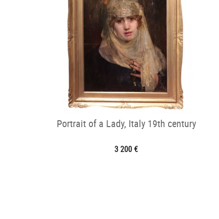
Portrait of a Lady, Italy 19th century
3 200 €